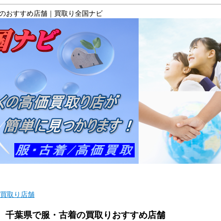
のおすすめ店舗｜買取り全国ナビ
マップ
ご利用ガイド
よくある質問
運
買取り店舗
千葉県で服・古着の買取りおすすめ店舗