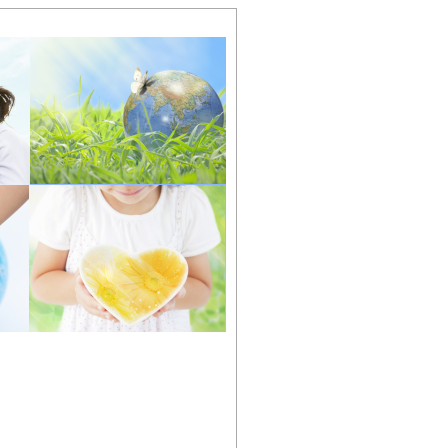
営会社
お問い合わせ